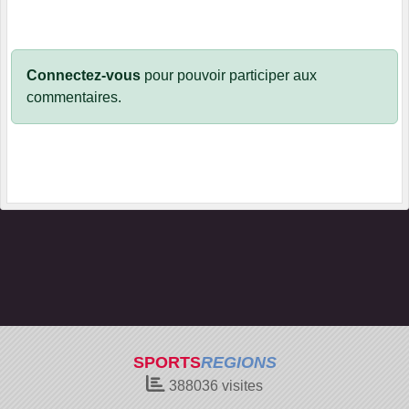
Connectez-vous
pour pouvoir participer aux
commentaires.
SPORTS
REGIONS
388036
visites