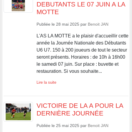
DEBUTANTS LE 07 JUIN A LA
MOTTE
Publiée le
28 mai 2025
par
Benoit JAN
L'AS LA MOTTE a le plaisir d'accueillir cette
année la Journée Nationale des Débutants
U6 U7. 150 à 200 joueurs de tout le secteur
seront présents. Horaires : de 10h à 16h00
le samedi 07 juin. Sur place : buvette et
restauration. Si vous souhaite...
Lire la suite
VICTOIRE DE LA A POUR LA
DERNIÈRE JOURNÉE
Publiée le
25 mai 2025
par
Benoit JAN