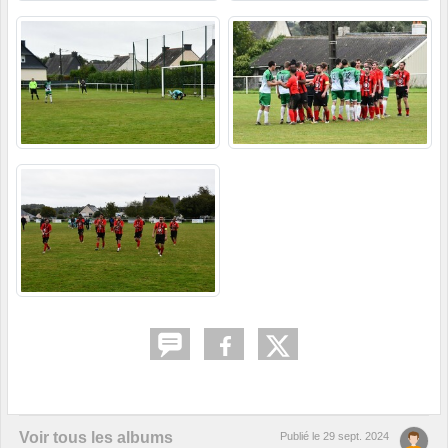
Voir tous les albums
Publié le
29 sept. 2024