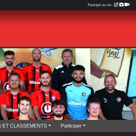
Participer au site :
S ET CLASSEMENTS
Participer