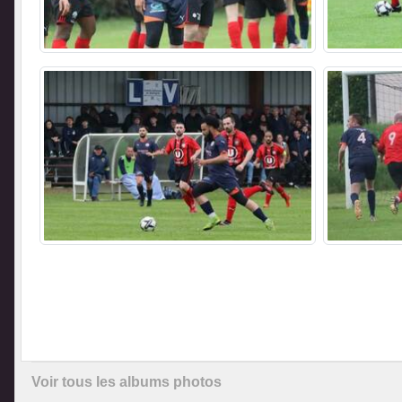
Voir tous les albums photos