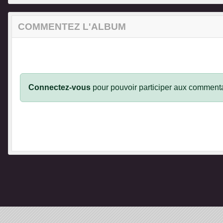
COMMENTEZ L'ALBUM
Connectez-vous
pour pouvoir participer aux commenta