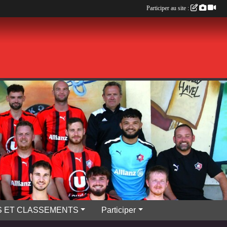
Participer au site :
S ET CLASSEMENTS
Participer