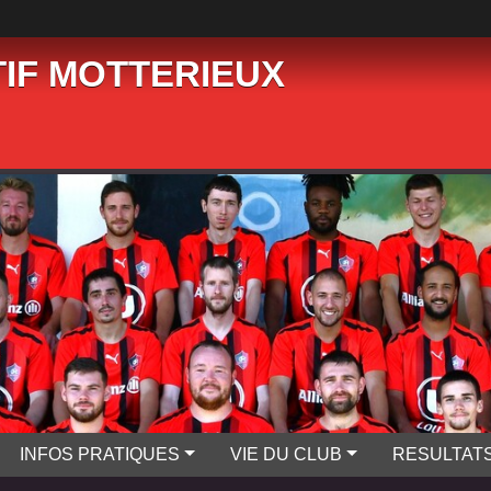
IF MOTTERIEUX
INFOS PRATIQUES
VIE DU CLUB
RESULTAT