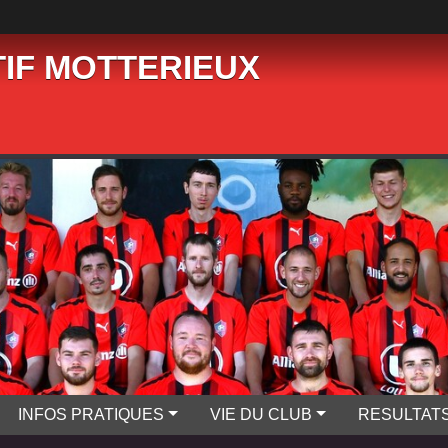
IF MOTTERIEUX
INFOS PRATIQUES
VIE DU CLUB
RESULTAT