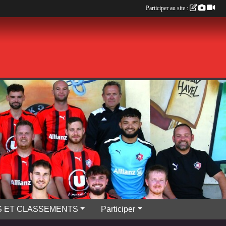
Participer au site :
S ET CLASSEMENTS
Participer