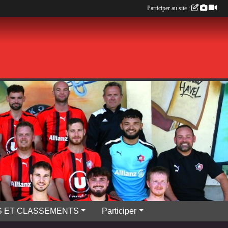
Participer au site :
S ET CLASSEMENTS
Participer