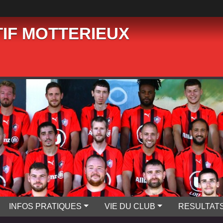
IF MOTTERIEUX
INFOS PRATIQUES
VIE DU CLUB
RESULTAT