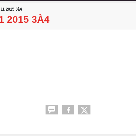
11 2015 3à4
1 2015 3À4