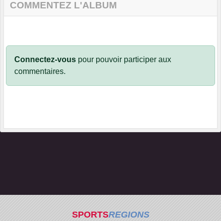
COMMENTEZ L'ALBUM
Connectez-vous
pour pouvoir participer aux
commentaires.
SPORTS
REGIONS