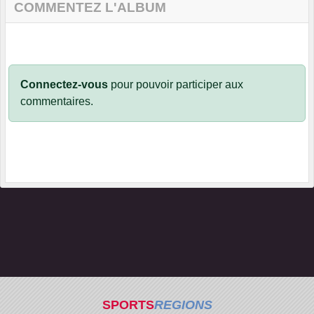
COMMENTEZ L'ALBUM
Connectez-vous
pour pouvoir participer aux
commentaires.
SPORTS
REGIONS