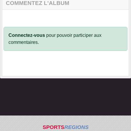
COMMENTEZ L'ALBUM
Connectez-vous
pour pouvoir participer aux
commentaires.
SPORTS
REGIONS