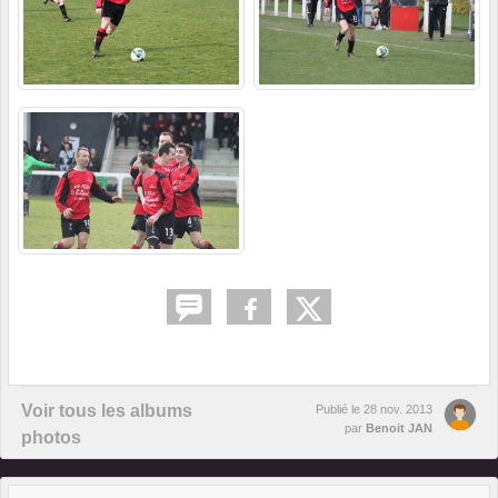
Voir tous les albums
Publié le
28 nov. 2013
par
Benoit JAN
photos