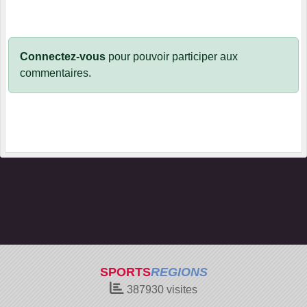
Connectez-vous
pour pouvoir participer aux
commentaires.
SPORTS
REGIONS
387930
visites