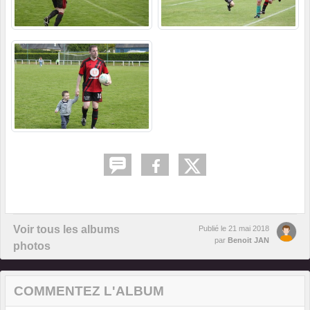
Voir tous les albums
Publié le
21 mai 2018
par
Benoit JAN
photos
COMMENTEZ L'ALBUM